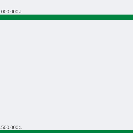
2.000.000₫.
3.500.000₫.