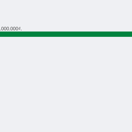
5.000.000₫.