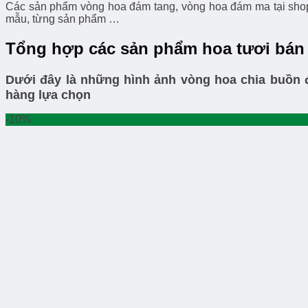
Các sản phẩm vòng hoa đám tang, vòng hoa đám ma tại shop h
mẫu, từng sản phẩm …
Tổng hợp các sản phẩm hoa tươi bán 
Dưới đây là những hình ảnh vòng hoa chia buồn 
hàng lựa chọn
-10%