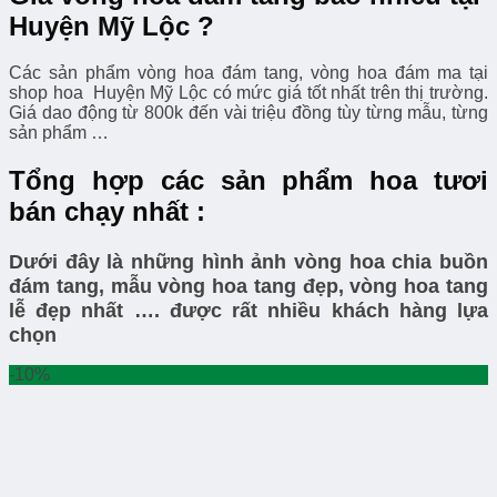
Huyện Mỹ Lộc ?
Các sản phẩm vòng hoa đám tang, vòng hoa đám ma tại
shop hoa Huyện Mỹ Lộc có mức giá tốt nhất trên thị trường.
Giá dao động từ 800k đến vài triệu đồng tùy từng mẫu, từng
sản phẩm …
Tổng hợp các sản phẩm hoa tươi
bán chạy nhất :
Dưới đây là những hình ảnh vòng hoa chia buồn
đám tang, mẫu vòng hoa tang đẹp, vòng hoa tang
lễ đẹp nhất …. được rất nhiều khách hàng lựa
chọn
-10%