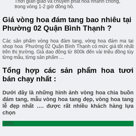
Thời gian giao và chuyển phát hoa nhanh chóng,
trong vòng 1-2 giờ đồng hồ.
Giá vòng hoa đám tang bao nhiêu tại
Phường 02 Quận Bình Thạnh ?
Các sản phẩm vòng hoa đám tang, vòng hoa đám ma tại
shop hoa Phường 02 Quận Bình Thạnh có mức giá tốt nhất
trên thị trường. Giá dao động từ 800k đến vài triệu đồng tùy
từng mẫu, từng sản phẩm …
Tổng hợp các sản phẩm hoa tươi
bán chạy nhất :
Dưới đây là những hình ảnh vòng hoa chia buồn
đám tang, mẫu vòng hoa tang đẹp, vòng hoa tang
lễ đẹp nhất …. được rất nhiều khách hàng lựa
chọn
-10%